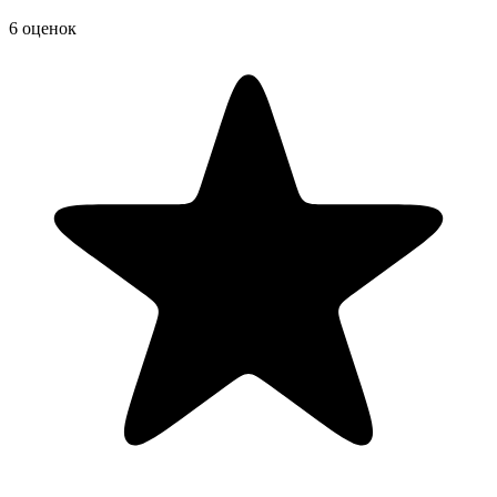
6 оценок