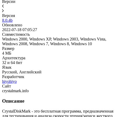
Версии
Версия
8.0.4b
Обновлено
2022-07-18 07:05:27
Совместимость
Windows 2000, Windows XP, Windows 2003, Windows Vista,
Windows 2008, Windows 7, Windows 8, Windows 10
Размер
4 МБ
Архитектура
32 и 64 бит
Язык
Русский, Английский
Разработчик
hiyohiyo
Сайт
crystalmark.info
Описание
CrystalDiskMark - это бесплатная программа, предназначенная
для тестирования и анализа скорости чтения/записи жесткого