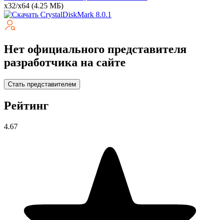
x32/x64
(4.25 МБ)
Нет официального представителя
разработчика на сайте
Стать представителем
Рейтинг
4.67