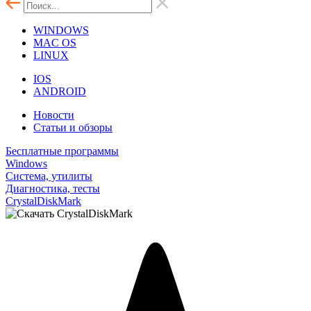
WINDOWS
MAC OS
LINUX
IOS
ANDROID
Новости
Статьи и обзоры
Бесплатные программы
Windows
Система, утилиты
Диагностика, тесты
CrystalDiskMark