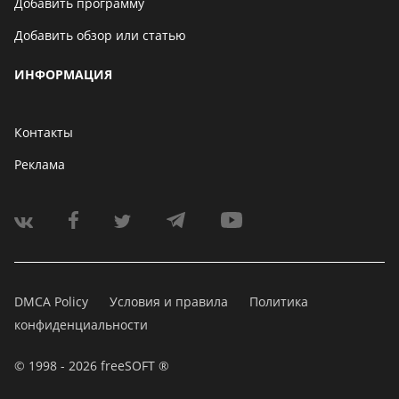
Добавить программу
Добавить обзор или статью
ИНФОРМАЦИЯ
Контакты
Реклама
DMCA Policy
Условия и правила
Политика
конфиденциальности
© 1998 - 2026 freeSOFT ®