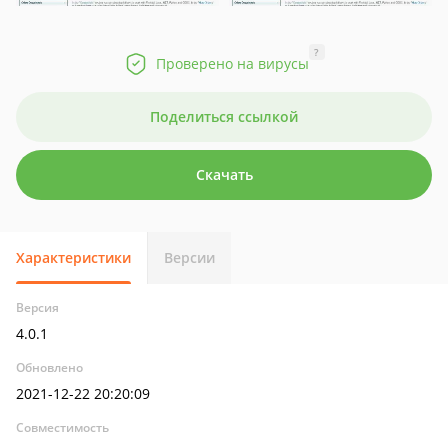
?
Проверено на вирусы
Поделиться ссылкой
Скачать
Характеристики
Версии
Версия
4.0.1
Обновлено
2021-12-22 20:20:09
Совместимость