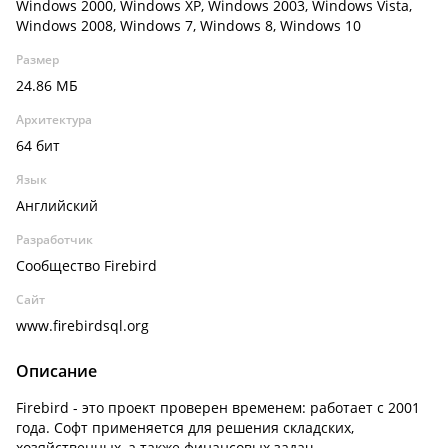
Windows 2000, Windows XP, Windows 2003, Windows Vista,
Windows 2008, Windows 7, Windows 8, Windows 10
Размер
24.86 МБ
Архитектура
64 бит
Язык
Английский
Разработчик
Сообщество Firebird
Сайт
www.firebirdsql.org
Описание
Firebird - это проект проверен временем: работает с 2001
года. Софт применяется для решения складских,
хозяйственных, а также финансовых задач.