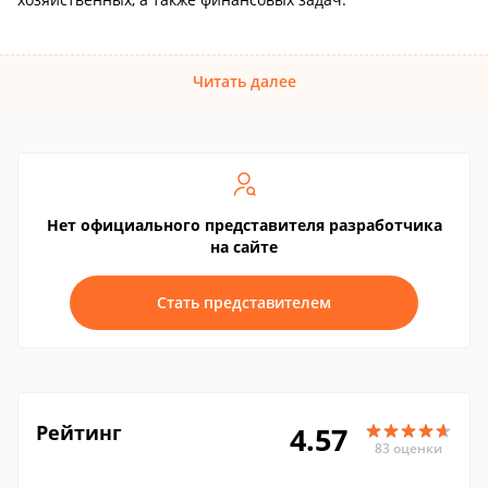
Читать далее
Нет официального представителя разработчика
на сайте
Стать представителем
Рейтинг
4.57
83 оценки