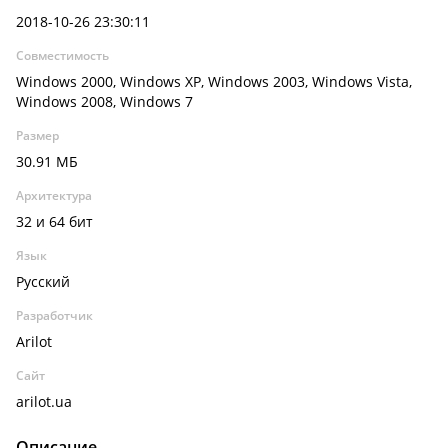
2018-10-26 23:30:11
Совместимость
Windows 2000, Windows XP, Windows 2003, Windows Vista,
Windows 2008, Windows 7
Размер
30.91 МБ
Архитектура
32 и 64 бит
Язык
Русский
Разработчик
Arilot
Сайт
arilot.ua
Описание