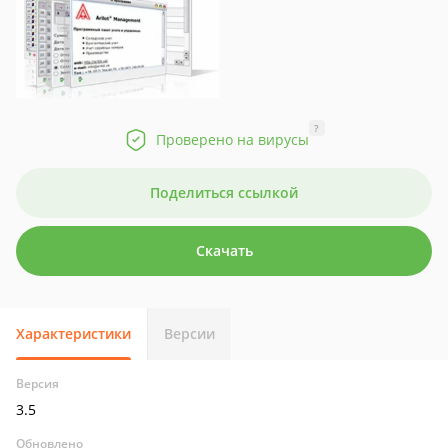
?
Проверено на вирусы
Поделиться ссылкой
Скачать
Характеристики
Версии
Версия
3.5
Обновлено