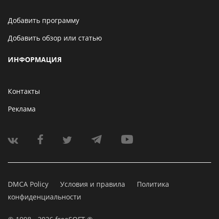
Добавить программу
Добавить обзор или статью
ИНФОРМАЦИЯ
Контакты
Реклама
DMCA Policy
Условия и правила
Политика
конфиденциальности