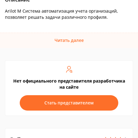
Arilot M Cистема автоматизация учета организаций,
позволяет решать задачи различного профиля.
Читать далее
Нет официального представителя разработчика
на сайте
Стать представителем