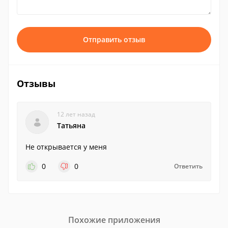
Отправить отзыв
Отзывы
12 лет назад
Татьяна
Не открывается у меня
0
0
Ответить
Похожие приложения