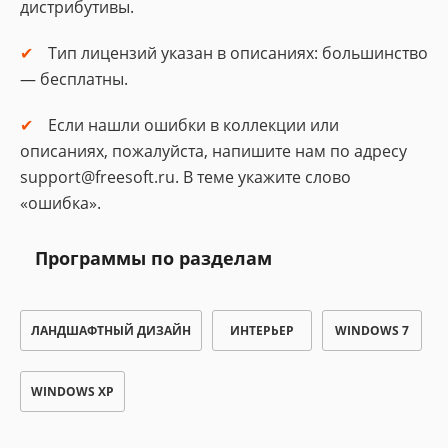
дистрибутивы.
Тип лицензий указан в описаниях: большинство
— бесплатны.
Если нашли ошибки в коллекции или
описаниях, пожалуйста, напишите нам по адресу
support@freesoft.ru. В теме укажите слово
«ошибка».
Программы по разделам
ЛАНДШАФТНЫЙ ДИЗАЙН
ИНТЕРЬЕР
WINDOWS 7
WINDOWS XP