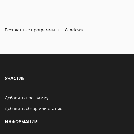
Бесплатные программы
Windows
УЧАСТИЕ
Добавить программу
Добавить обзор или статью
ИНФОРМАЦИЯ