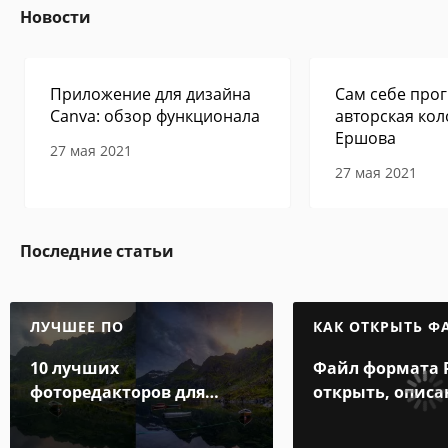
Новости
Приложение для дизайна
Сам себе прог
Canva: обзор функционала
авторская кол
Ершова
27 мая 2021
27 мая 2021
Последние статьи
ЛУЧШЕЕ ПО
КАК ОТКРЫТЬ Ф
10 лучших
Файл формата 
фоторедакторов для
открыть, описа
Android
особенности