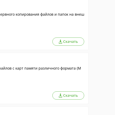
езервного копирования файлов и папок на внеш
Скачать
айлов с карт памяти различного формата (M
Скачать