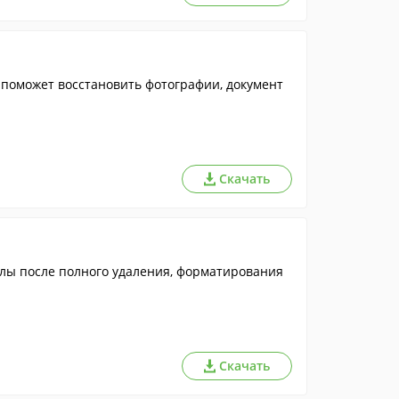
рая поможет восстановить фотографии, документ
Скачать
йлы после полного удаления, форматирования
Скачать