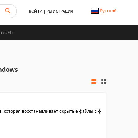
Русский
ВОЙТИ
|
РЕГИСТРАЦИЯ
ОБЗОРЫ
ndows
, которая восстанавливает скрытые файлы с ф