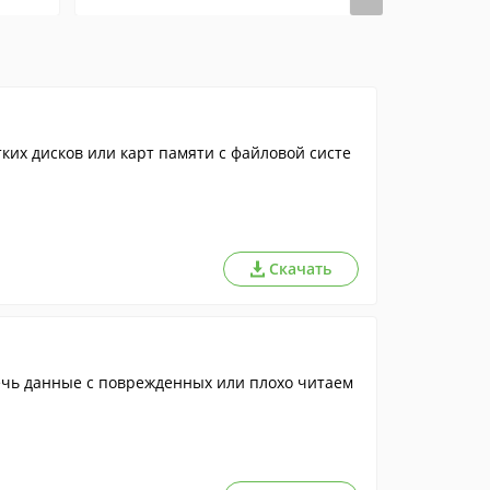
ких дисков или карт памяти с файловой систе
Скачать