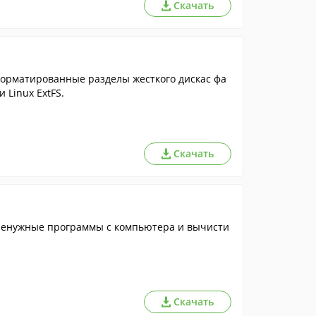
Скачать
форматированные разделы жесткого дискас фа
 Linux ExtFS.
Скачать
 ненужные программы с компьютера и вычисти
Скачать