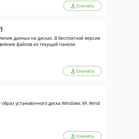
Скачать
)
ления данных на дисках. В бесплатной версии
вление файлов из текущей панели.
Скачать
 образ установочного диска Windows XP, Wind
Скачать