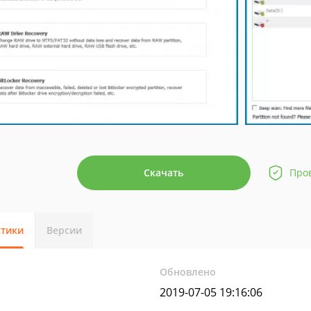
Скачать
Про
стики
Версии
Обновлено
2019-07-05 19:16:06