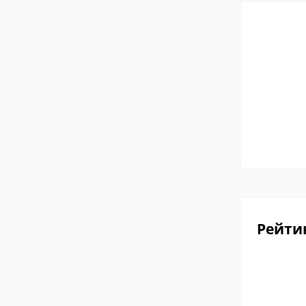
Рейти