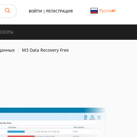
Русский
ВОЙТИ
|
РЕГИСТРАЦИЯ
ОБЗОРЫ
данных
M3 Data Recovery Free