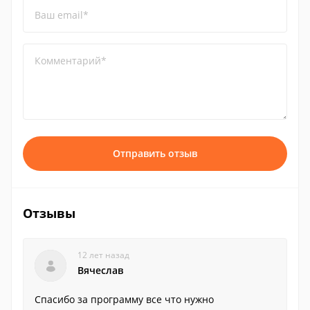
Ваш email*
Комментарий*
Отправить отзыв
Отзывы
12 лет назад
Вячеслав
Спасибо за программу все что нужно