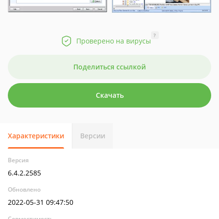
?
Проверено на вирусы
Поделиться ссылкой
Скачать
Характеристики
Версии
Версия
6.4.2.2585
Обновлено
2022-05-31 09:47:50
Совместимость