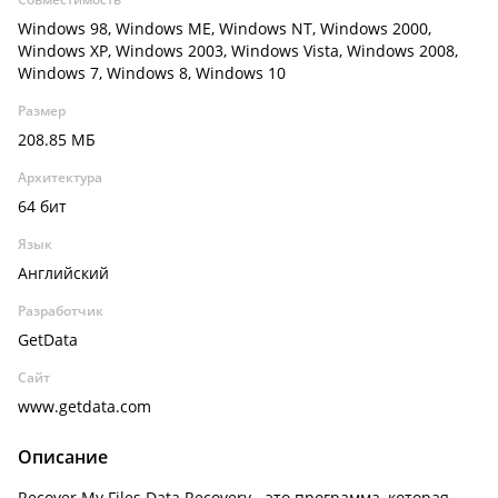
Windows 98, Windows ME, Windows NT, Windows 2000,
Windows XP, Windows 2003, Windows Vista, Windows 2008,
Windows 7, Windows 8, Windows 10
Размер
208.85 МБ
Архитектура
64 бит
Язык
Английский
Разработчик
GetData
Сайт
www.getdata.com
Описание
Recover My Files Data Recovery - это программа, которая