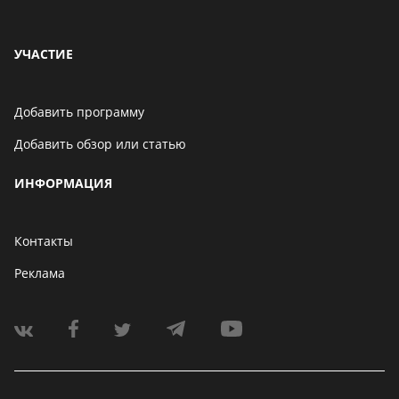
УЧАСТИЕ
Добавить программу
Добавить обзор или статью
ИНФОРМАЦИЯ
Контакты
Реклама