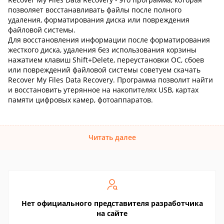
позволяет восстанавливать файлы после полного
удаления, форматирования диска или повреждения
файловой системы.
Для восстановления информации после форматирования
жесткого диска, удаления без использования корзины
нажатием клавиш Shift+Delete, переустановки ОС, сбоев
или повреждений файловой системы советуем скачать
Recover My Files Data Recovery. Программа позволит найти
и восстановить утерянное на накопителях USB, картах
памяти цифровых камер, фотоаппаратов.
Читать далее
Нет официального представителя разработчика
на сайте