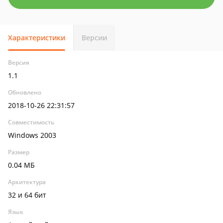
Характеристики
Версии
Версия
1.1
Обновлено
2018-10-26 22:31:57
Совместимость
Windows 2003
Размер
0.04 МБ
Архитектура
32 и 64 бит
Язык