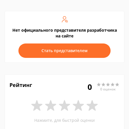
Нет официального представителя разработчика
на сайте
Стать представителем
Рейтинг
0
0 оценок
Нажмите, для быстрой оценки