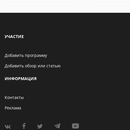
УЧАСТИЕ
Добавить программу
Добавить обзор или статью
ИНФОРМАЦИЯ
Контакты
Реклама