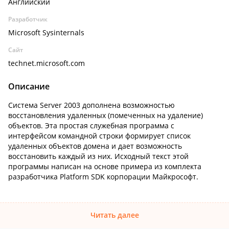
Английский
Разработчик
Microsoft Sysinternals
Сайт
technet.microsoft.com
Описание
Система Server 2003 дополнена возможностью
восстановления удаленных (помеченных на удаление)
объектов. Эта простая служебная программа с
интерфейсом командной строки формирует список
удаленных объектов домена и дает возможность
восстановить каждый из них. Исходный текст этой
программы написан на основе примера из комплекта
разработчика Platform SDK корпорации Майкрософт.
Читать далее