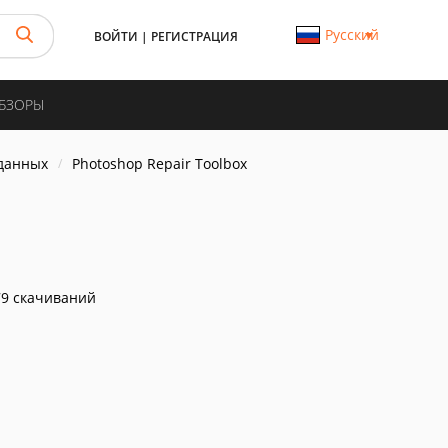
Русский
ВОЙТИ
|
РЕГИСТРАЦИЯ
ОБЗОРЫ
данных
Photoshop Repair Toolbox
9 скачиваний