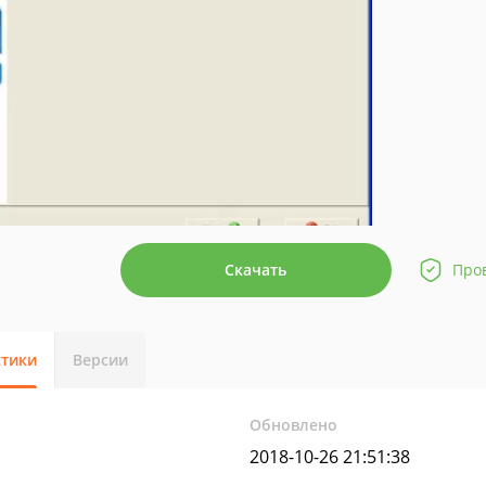
Скачать
Про
стики
Версии
Обновлено
2018-10-26 21:51:38