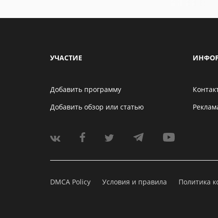
УЧАСТИЕ
ИНФО
Добавить программу
Контак
Добавить обзор или статью
Реклам
DMCA Policy
Условия и правила
Политика 