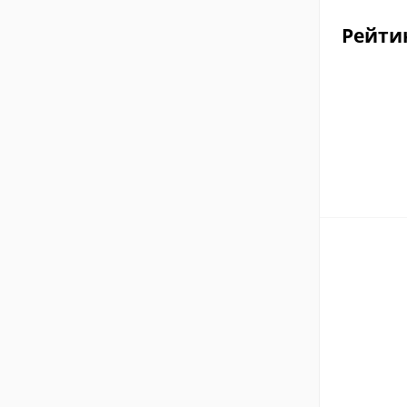
Рейти