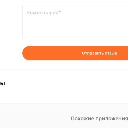
Комментарий*
Отправить отзыв
вы
Похожие приложения