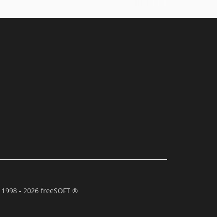
 1998 - 2026 freeSOFT ®