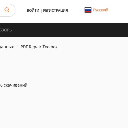
Русский
ВОЙТИ
|
РЕГИСТРАЦИЯ
ОБЗОРЫ
данных
PDF Repair Toolbox
6 скачиваний