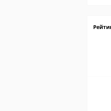
Рейти