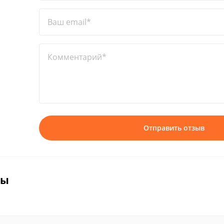
Ваш email*
Комментарий*
Отправить отзыв
вы