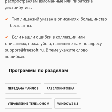
распространяем взломанные или пиратские
дистрибутивы.
Тип лицензий указан в описаниях: большинство
— бесплатны.
Если нашли ошибки в коллекции или
описаниях, пожалуйста, напишите нам по адресу
support@freesoft.ru. В теме укажите слово
«ошибка».
Программы по разделам
ПЕРЕДАЧА ФАЙЛОВ
РАЗБЛОКИРОВКА
УПРАВЛЕНИЕ ТЕЛЕФОНОМ
WINDOWS 8.1