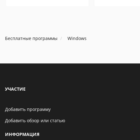
Бесплатные программы
Windows
УЧАСТИЕ
Добавить программу
Добавить обзор или статью
ИНФОРМАЦИЯ