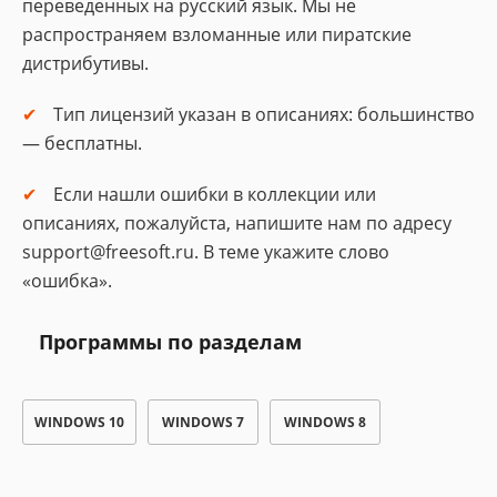
переведенных на русский язык. Мы не
распространяем взломанные или пиратские
дистрибутивы.
Тип лицензий указан в описаниях: большинство
— бесплатны.
Если нашли ошибки в коллекции или
описаниях, пожалуйста, напишите нам по адресу
support@freesoft.ru. В теме укажите слово
«ошибка».
Программы по разделам
WINDOWS 10
WINDOWS 7
WINDOWS 8