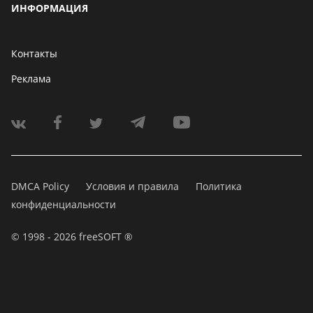
ИНФОРМАЦИЯ
Контакты
Реклама
DMCA Policy
Условия и правила
Политика
конфиденциальности
© 1998 - 2026 freeSOFT ®