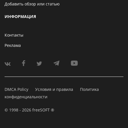
Добавить обзор или статью
ИНФОРМАЦИЯ
Контакты
Реклама
DMCA Policy
Условия и правила
Политика
конфиденциальности
© 1998 - 2026 freeSOFT ®