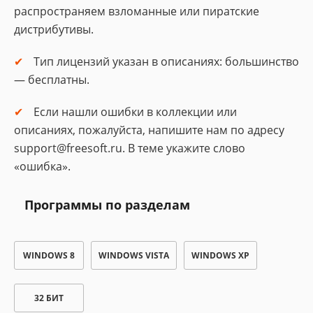
распространяем взломанные или пиратские
дистрибутивы.
Тип лицензий указан в описаниях: большинство
— бесплатны.
Если нашли ошибки в коллекции или
описаниях, пожалуйста, напишите нам по адресу
support@freesoft.ru. В теме укажите слово
«ошибка».
Программы по разделам
WINDOWS 8
WINDOWS VISTA
WINDOWS XP
32 БИТ