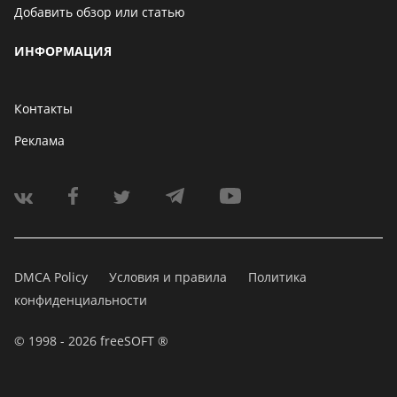
Добавить обзор или статью
ИНФОРМАЦИЯ
Контакты
Реклама
DMCA Policy
Условия и правила
Политика
конфиденциальности
© 1998 - 2026 freeSOFT ®