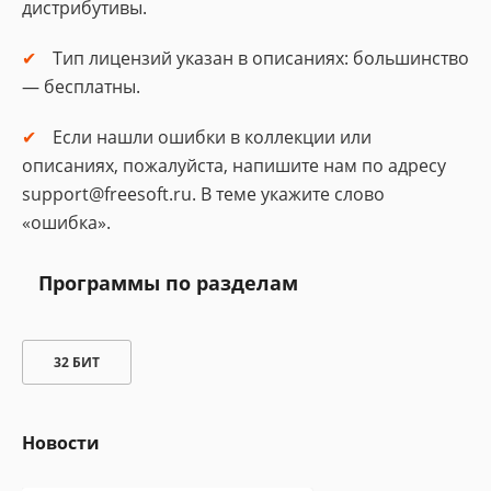
дистрибутивы.
Тип лицензий указан в описаниях: большинство
— бесплатны.
Если нашли ошибки в коллекции или
описаниях, пожалуйста, напишите нам по адресу
support@freesoft.ru. В теме укажите слово
«ошибка».
Программы по разделам
32 БИТ
Новости