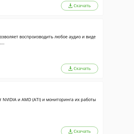
Скачать
озволяет воспроизводить любое аудио и виде
...
Скачать
 NVIDIA и AMD (ATI) и мониторинга их работы
Скачать