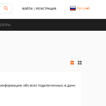
Русский
ВОЙТИ
|
РЕГИСТРАЦИЯ
ОБЗОРЫ
 информацию обо всех подключенных, в данн