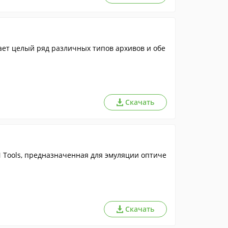
ет целый ряд различных типов архивов и обе
Скачать
Tools, предназначенная для эмуляции оптиче
Скачать