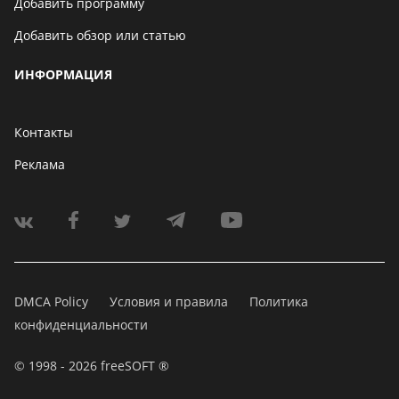
Добавить программу
Добавить обзор или статью
ИНФОРМАЦИЯ
Контакты
Реклама
DMCA Policy
Условия и правила
Политика
конфиденциальности
© 1998 - 2026 freeSOFT ®