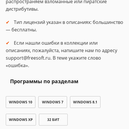
распространяем взломанные или пиратские
дистрибутивы.
Тип лицензий указан в описаниях: большинство
— бесплатны.
Если нашли ошибки в коллекции или
описаниях, пожалуйста, напишите нам по адресу
support@freesoft.ru. В теме укажите слово
«ошибка».
Программы по разделам
WINDOWS 10
WINDOWS 7
WINDOWS 8.1
WINDOWS XP
32 БИТ