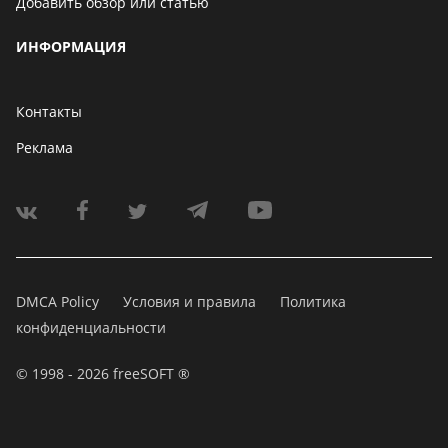
Добавить обзор или статью
ИНФОРМАЦИЯ
Контакты
Реклама
DMCA Policy
Условия и правила
Политика
конфиденциальности
© 1998 - 2026 freeSOFT ®