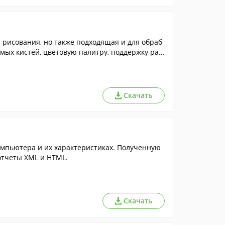
рисования, но также подходящая и для обраб
мых кистей, цветовую палитру, поддержку раз
Скачать
мпьютера и их характеристиках. Полученную
тчеты XML и HTML.
Скачать