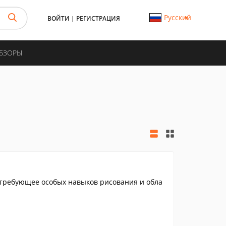
Русский
ВОЙТИ
|
РЕГИСТРАЦИЯ
ОБЗОРЫ
требующее особых навыков рисования и обла