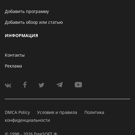
Добавить программу
Добавить обзор или статью
ИНФОРМАЦИЯ
Контакты
Реклама
DMCA Policy
Условия и правила
Политика
конфиденциальности
© 1998 - 2026 freeSOFT ®