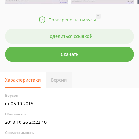
?
Проверено на вирусы
Поделиться ссылкой
Скачать
Характеристики
Версии
Версия
от 05.10.2015
Обновлено
2018-10-26 20:22:10
Совместимость