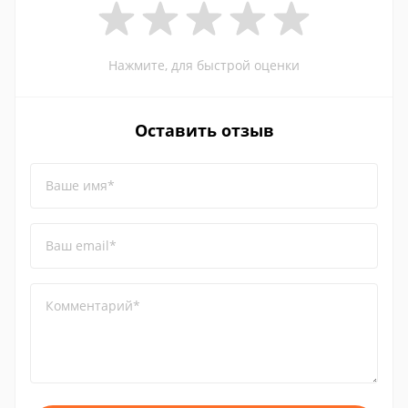
Нажмите, для быстрой оценки
Оставить отзыв
Ваше имя*
Ваш email*
Комментарий*