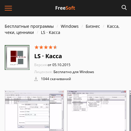
Бесплатные программы
Windows
Бизнес
Касса,
чеки, ценники
LS · Касса
LS · Касса
Версия:
от 05.10.2015
Лицензия:
Бесплатно для Windows
1044 скачиваний