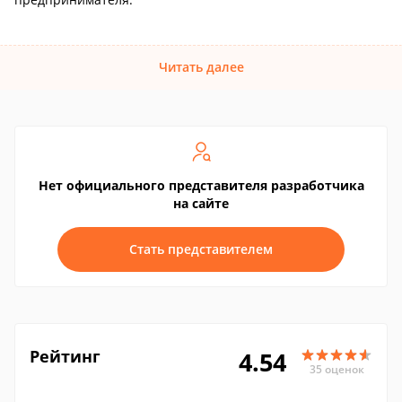
Читать далее
Нет официального представителя разработчика
на сайте
Стать представителем
Рейтинг
4.54
35 оценок