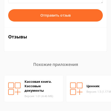
Отправить отзыв
Отзывы
Похожие приложения
Кассовая книга.
Кассовые
Ценник
документы
Версия: 1.5 (1.17 М
Версия: 1.01 (4.46 МБ)