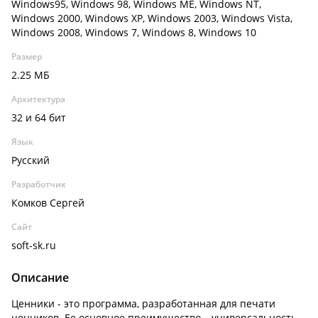
Windows95, Windows 98, Windows ME, Windows NT,
Windows 2000, Windows XP, Windows 2003, Windows Vista,
Windows 2008, Windows 7, Windows 8, Windows 10
Размер
2.25 МБ
Архитектура
32 и 64 бит
Язык
Русский
Разработчик
Комков Сергей
Сайт
soft-sk.ru
Описание
Ценники - это программа, разработанная для печати
ценников. Ее основное преимущество – универсальность.