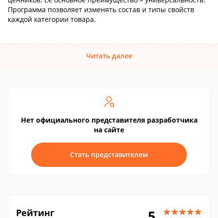
Программа позволяет изменять состав и типы свойств
каждой категории товара.
Читать далее
Нет официального представителя разработчика
на сайте
Стать представителем
Рейтинг
5