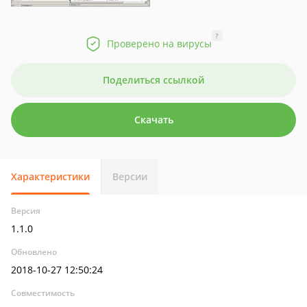
?
Проверено на вирусы
Поделиться ссылкой
Скачать
Характеристики
Версии
Версия
1.1.0
Обновлено
2018-10-27 12:50:24
Совместимость