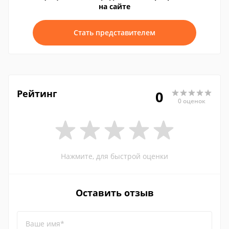
на сайте
Стать представителем
Рейтинг
0
0 оценок
Нажмите, для быстрой оценки
Оставить отзыв
Ваше имя*