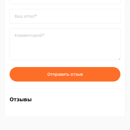
Ваш email*
Комментарий*
Отправить отзыв
Отзывы