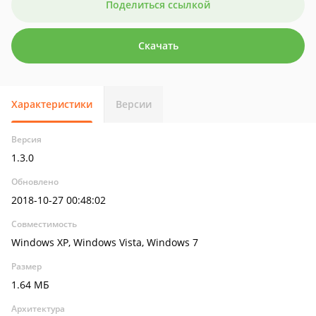
Поделиться ссылкой
Скачать
Характеристики
Версии
Версия
1.3.0
Обновлено
2018-10-27 00:48:02
Совместимость
Windows XP, Windows Vista, Windows 7
Размер
1.64 МБ
Архитектура