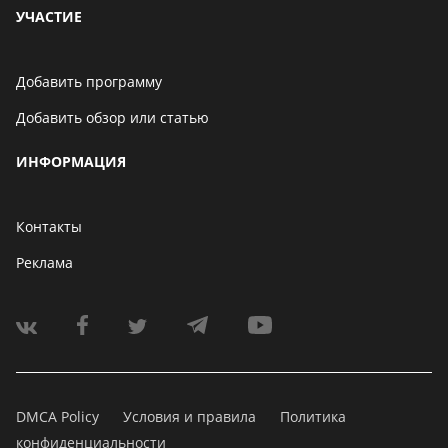
УЧАСТИЕ
Добавить программу
Добавить обзор или статью
ИНФОРМАЦИЯ
Контакты
Реклама
DMCA Policy
Условия и правила
Политика
конфиденциальности