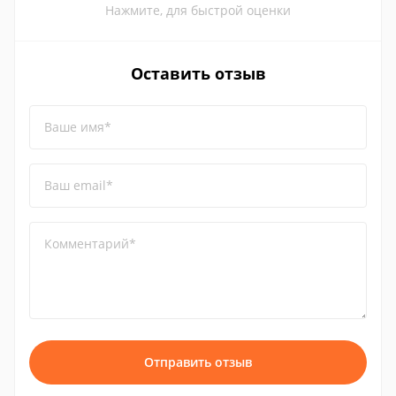
Нажмите, для быстрой оценки
Оставить отзыв
Ваше имя*
Ваш email*
Комментарий*
Отправить отзыв