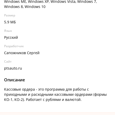
Windows ME, Windows XP, Windows Vista, Windows 7,
Windows 8, Windows 10
Размер
5.9 МБ
Язык
Русский
Разработчик
Сапожников Сергей
Сайт
ptsauto.ru
Описание
Кассовые ордера - это программа для работы с
приходными и расходными кассовыми ордерами (формы
КО-1, КО-2). Работает с рублями и валютой.