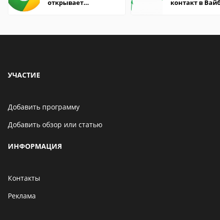
открывает
контакт в Вай
страницы
что это значит
УЧАСТИЕ
Добавить программу
Добавить обзор или статью
ИНФОРМАЦИЯ
Контакты
Реклама