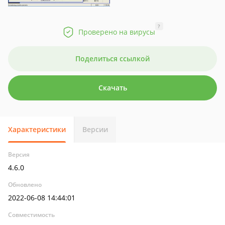
?
Проверено на вирусы
Поделиться ссылкой
Скачать
Характеристики
Версии
Версия
4.6.0
Обновлено
2022-06-08 14:44:01
Совместимость