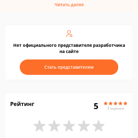
Читать далее
Нет официального представителя разработчика
на сайте
Стать представителем
Рейтинг
5
3 оценки