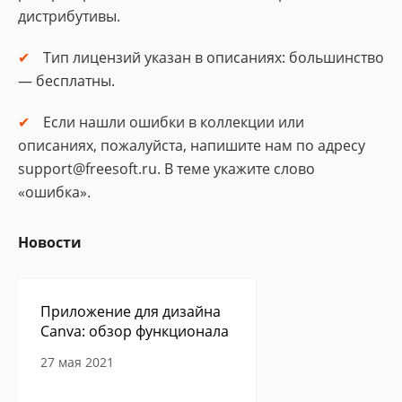
дистрибутивы.
Тип лицензий указан в описаниях: большинство
— бесплатны.
Если нашли ошибки в коллекции или
описаниях, пожалуйста, напишите нам по адресу
support@freesoft.ru. В теме укажите слово
«ошибка».
Новости
Приложение для дизайна
Canva: обзор функционала
27 мая 2021