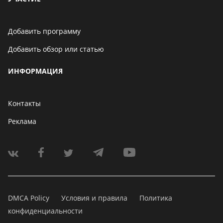
Добавить программу
Добавить обзор или статью
ИНФОРМАЦИЯ
Контакты
Реклама
DMCA Policy
Условия и правила
Политика
конфиденциальности