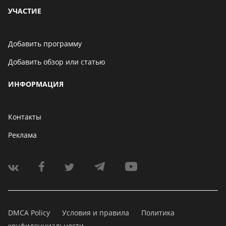
УЧАСТИЕ
Добавить программу
Добавить обзор или статью
ИНФОРМАЦИЯ
Контакты
Реклама
DMCA Policy
Условия и правила
Политика
конфиденциальности