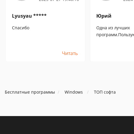
Lyusyau *****
Юрий
Спасибо
Одна из лучших
программ.Пользую
Читать
Бесплатные программы
Windows
ТОП софта