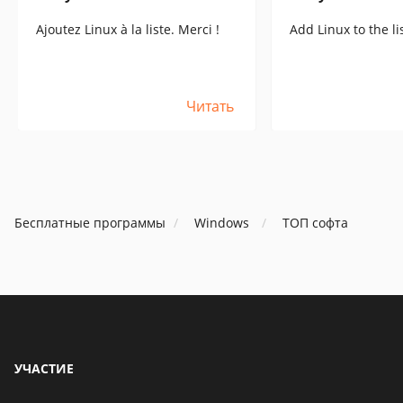
Ajoutez Linux à la liste. Merci !
Add Linux to the li
Читать
Бесплатные программы
Windows
ТОП софта
УЧАСТИЕ