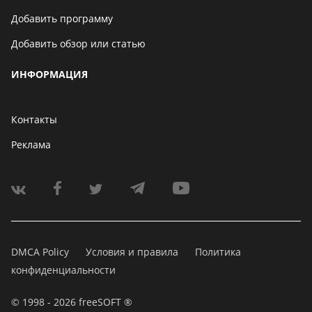
Добавить программу
Добавить обзор или статью
ИНФОРМАЦИЯ
Контакты
Реклама
DMCA Policy
Условия и правила
Политика
конфиденциальности
© 1998 - 2026 freeSOFT ®