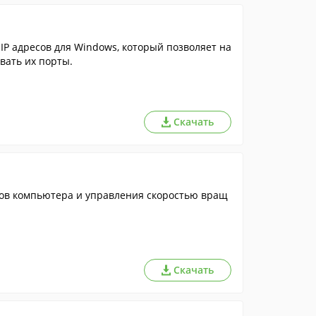
IP адресов для Windows, который позволяет на
вать их порты.
Скачать
ов компьютера и управления скоростью вращ
Скачать