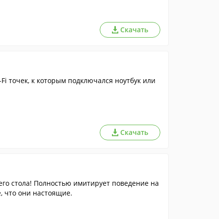
Скачать
Fi точек, к которым подключался ноутбук или
Скачать
чего стола! Полностью имитирует поведение на
, что они настоящие.