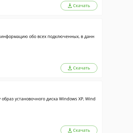
Скачать
 информацию обо всех подключенных, в данн
Скачать
 образ установочного диска Windows XP, Wind
Скачать