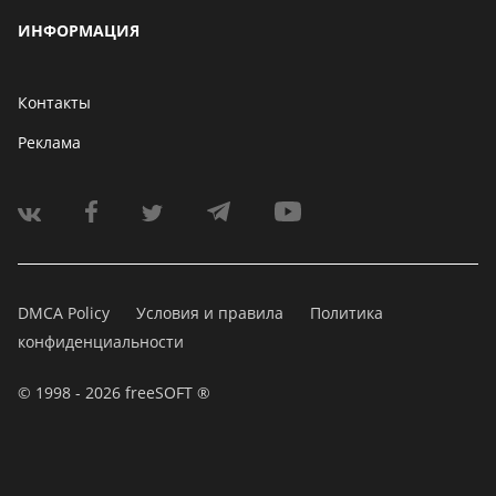
ИНФОРМАЦИЯ
Контакты
Реклама
DMCA Policy
Условия и правила
Политика
конфиденциальности
© 1998 - 2026 freeSOFT ®