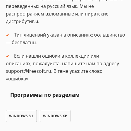
переведенных на русский язык. Мы не
распространяем взломанные или пиратские
дистрибутивы.
Тип лицензий указан в описаниях: большинство
— бесплатны.
Если нашли ошибки в коллекции или
описаниях, пожалуйста, напишите нам по адресу
support@freesoft.ru. В теме укажите слово
«ошибка».
Программы по разделам
WINDOWS 8.1
WINDOWS XP