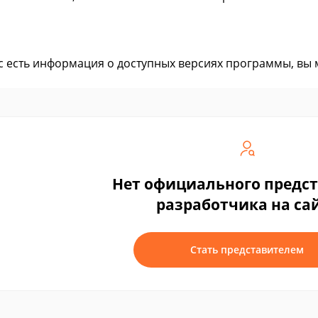
ас есть информация о доступных версиях программы, вы
Нет официального предс
разработчика на са
Стать представителем