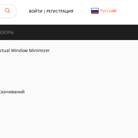
Русский
ВОЙТИ
|
РЕГИСТРАЦИЯ
ОБЗОРЫ
ctual Window Minimizer
скачиваний