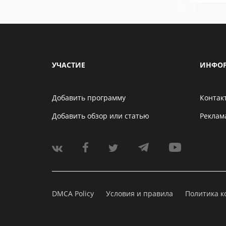
УЧАСТИЕ
ИНФО
Добавить программу
Контак
Добавить обзор или статью
Реклам
DMCA Policy
Условия и правила
Политика 