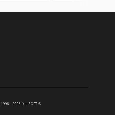
 1998 - 2026 freeSOFT ®