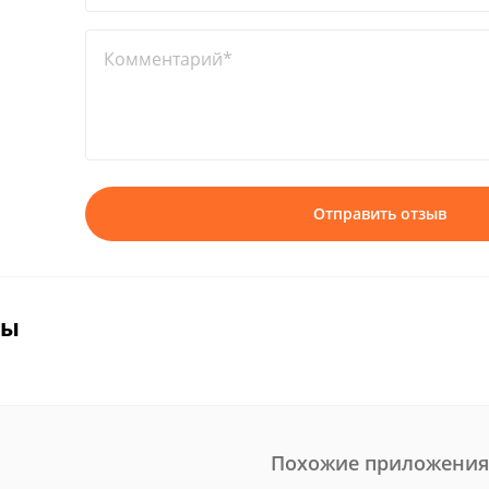
Комментарий*
Отправить отзыв
вы
Похожие приложения