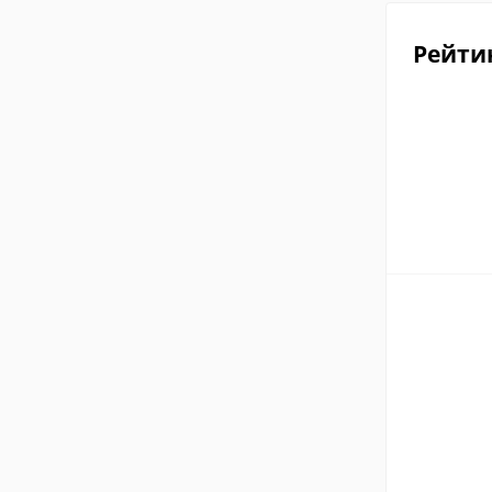
Рейти