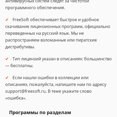
антивирусных систем следят за чистотой
программного обеспечения.
FreeSoft обеспечивает быстрое и удобное
скачивание лицензионных программ, официально
переведенных на русский язык. Мы не
распространяем взломанные или пиратские
дистрибутивы.
Тип лицензий указан в описаниях: большинство
— бесплатны.
Если нашли ошибки в коллекции или
описаниях, пожалуйста, напишите нам по адресу
support@freesoft.ru. В теме укажите слово
«ошибка».
Программы по разделам