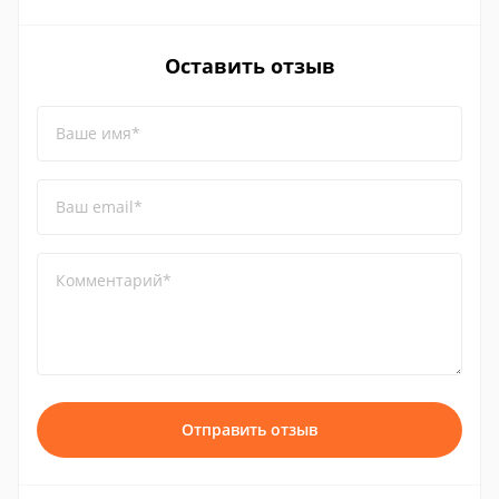
Оставить отзыв
Ваше имя*
Ваш email*
Комментарий*
Отправить отзыв