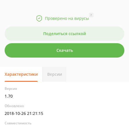
?
Проверено на вирусы
Поделиться ссылкой
Скачать
Характеристики
Версии
Версия
1.70
Обновлено
2018-10-26 21:21:15
Совместимость