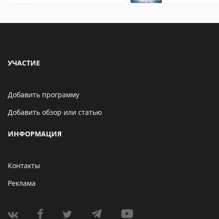
УЧАСТИЕ
Добавить программу
Добавить обзор или статью
ИНФОРМАЦИЯ
Контакты
Реклама