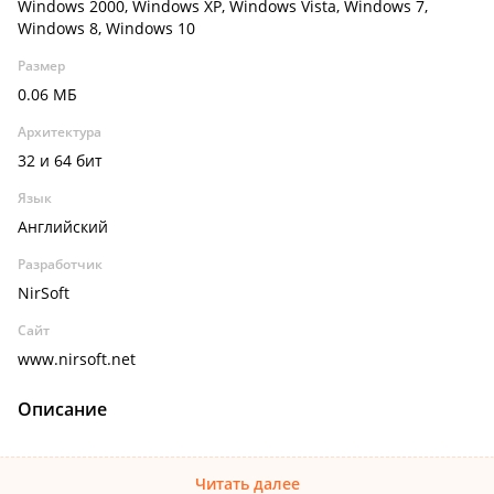
Windows 2000, Windows XP, Windows Vista, Windows 7,
Windows 8, Windows 10
Размер
0.06 МБ
Архитектура
32 и 64 бит
Язык
Английский
Разработчик
NirSoft
Сайт
www.nirsoft.net
Описание
Читать далее