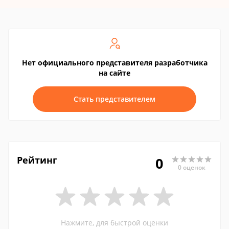
Нет официального представителя разработчика
на сайте
Стать представителем
Рейтинг
0
0 оценок
Нажмите, для быстрой оценки