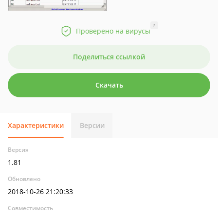
?
Проверено на вирусы
Поделиться ссылкой
Скачать
Характеристики
Версии
Версия
1.81
Обновлено
2018-10-26 21:20:33
Совместимость