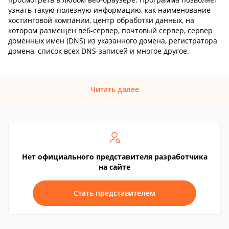
узнать такую полезную информацию, как наименование
хостинговой компании, центр обработки данных, на
котором размещен веб-сервер, почтовый сервер, сервер
доменных имен (DNS) из указанного домена, регистратора
домена, список всех DNS-записей и многое другое.
Читать далее
Нет официального представителя разработчика
на сайте
Стать представителем