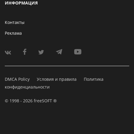
ИНФОРМАЦИЯ
Контакты
Реклама
DMCA Policy
Условия и правила
Политика
конфиденциальности
© 1998 - 2026 freeSOFT ®