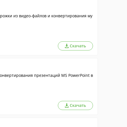
рожки из видео-файлов и конвертирования му
Скачать
конвертирования презентаций MS PowerPoint в
Скачать