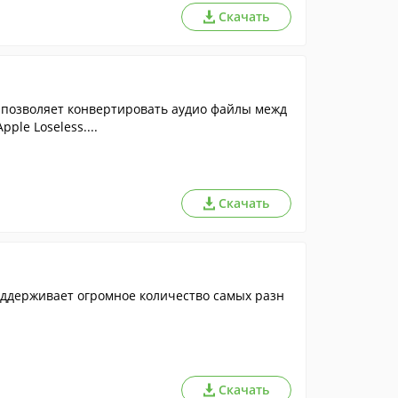
Скачать
 позволяет конвертировать аудио файлы межд
ple Loseless....
Скачать
ддерживает огромное количество самых разн
Скачать