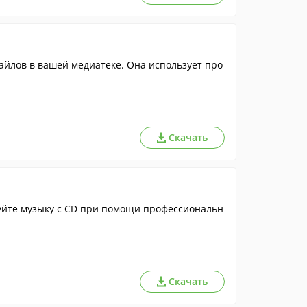
файлов в вашей медиатеке. Она использует про
Скачать
уйте музыку с CD при помощи профессиональн
Скачать