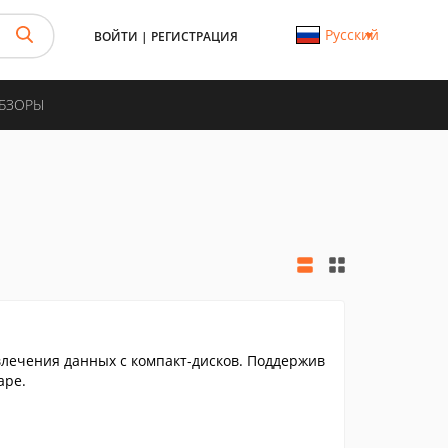
Русский
ВОЙТИ
|
РЕГИСТРАЦИЯ
ОБЗОРЫ
лечения данных с компакт-дисков. Поддержив
ape.