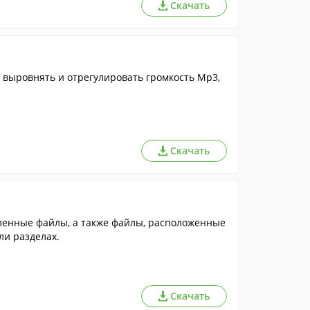
Скачать
выровнять и отрегулировать громкость Mp3,
Скачать
аленные файлы, а также файлы, расположенные
и разделах.
Скачать