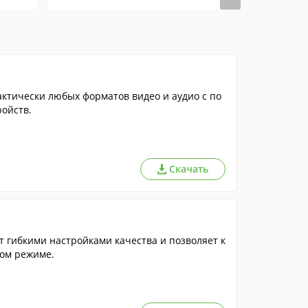
тически любых форматов видео и аудио с по
ойств.
Скачать
 гибкими настройками качества и позволяет к
ном режиме.