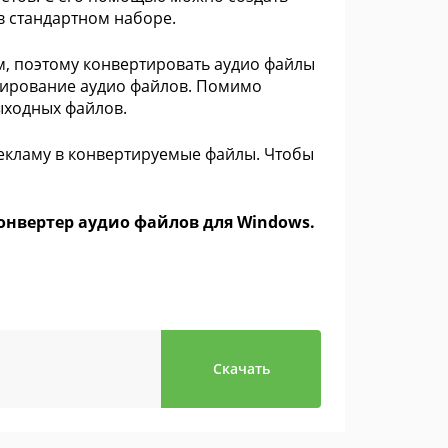
в стандартном наборе.
, поэтому конвертировать аудио файлы
тирование аудио файлов. Помимо
ыходных файлов.
 рекламу в конвертируемые файлы. Чтобы
 конвертер аудио файлов для Windows.
Скачать