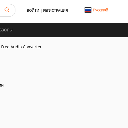
Русский
ВОЙТИ
|
РЕГИСТРАЦИЯ
ОБЗОРЫ
Free Audio Converter
ий