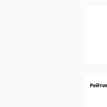
Рейти