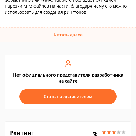
нарезки МР3 файлов на части, благодаря чему его можно
использовать для создания рингтонов.
Читать далее
Нет официального представителя разработчика
на сайте
Стать представителем
Рейтинг
3