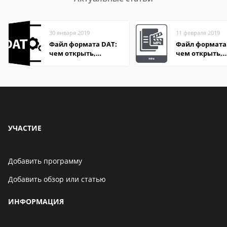
30 января 2019
11 февраля 2019
Файл формата DAT:
Файл формата
чем открыть,
чем открыть,
описание,
описание,
особенности
особенности
УЧАСТИЕ
Добавить программу
Добавить обзор или статью
ИНФОРМАЦИЯ