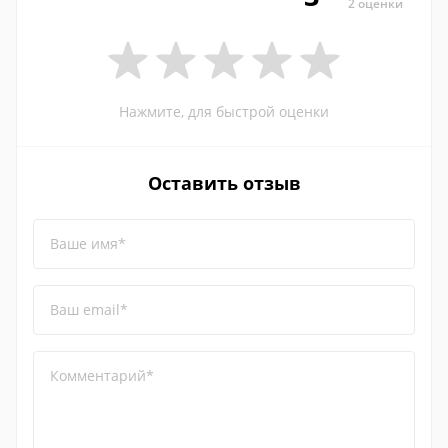
2 оценки
Нажмите, для быстрой оценки
Оставить отзыв
Ваше имя*
Ваш email*
Комментарий*