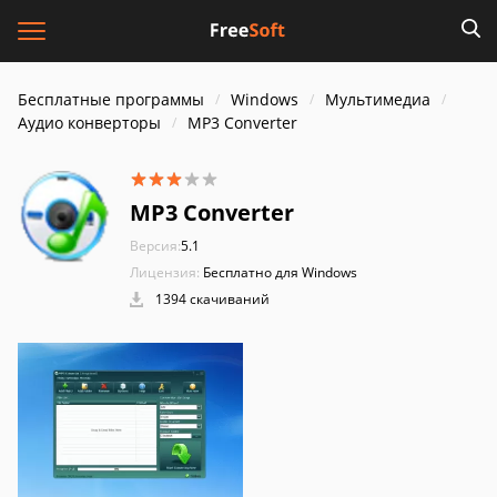
Бесплатные программы
Windows
Мультимедиа
Аудио конверторы
MP3 Converter
MP3 Converter
Версия:
5.1
Лицензия:
Бесплатно для Windows
1394 скачиваний