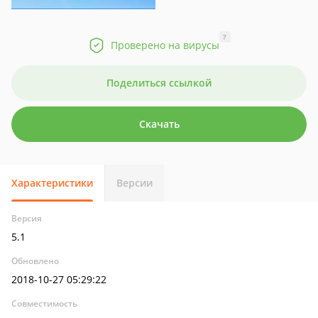
?
Проверено на вирусы
Поделиться ссылкой
Скачать
Характеристики
Версии
Версия
5.1
Обновлено
2018-10-27 05:29:22
Совместимость