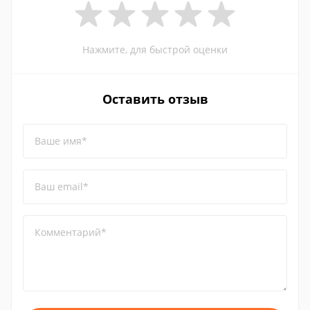
Нажмите, для быстрой оценки
Оставить отзыв
Ваше имя*
Ваш email*
Комментарий*