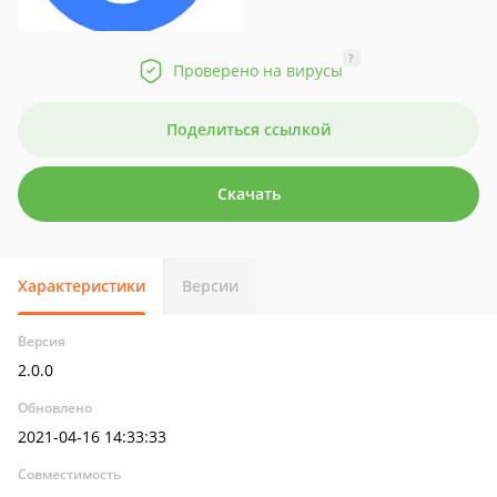
?
Проверено на вирусы
Поделиться ссылкой
Скачать
Характеристики
Версии
Версия
2.0.0
Обновлено
2021-04-16 14:33:33
Совместимость