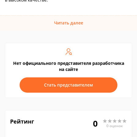
Читать далее
Нет официального представителя разработчика
на сайте
Стать представителем
Рейтинг
0
0 оценок