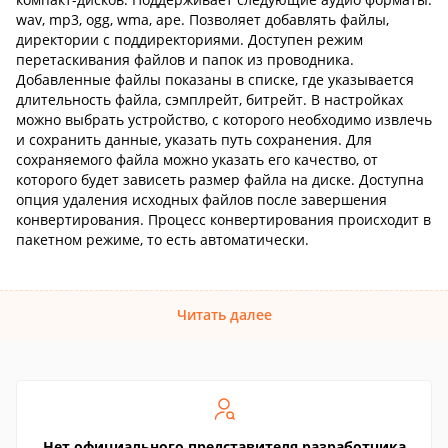
wav, mp3, ogg, wma, ape. Позволяет добавлять файлы,
директории с поддиректориями. Доступен режим
перетаскивания файлов и папок из проводника.
Добавленные файлы показаны в списке, где указывается
длительность файла, сэмплрейт, битрейт. В настройках
можно выбрать устройство, с которого необходимо извлечь
и сохранить данные, указать путь сохранения. Для
сохраняемого файла можно указать его качество, от
которого будет зависеть размер файла на диске. Доступна
опция удаления исходных файлов после завершения
конвертирования. Процесс конвертирования происходит в
пакетном режиме, то есть автоматически.
Читать далее
Нет официального представителя разработчика