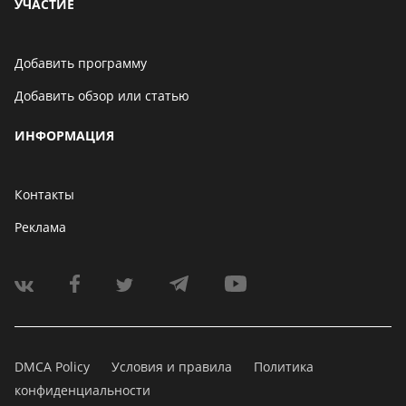
УЧАСТИЕ
Добавить программу
Добавить обзор или статью
ИНФОРМАЦИЯ
Контакты
Реклама
DMCA Policy
Условия и правила
Политика
конфиденциальности