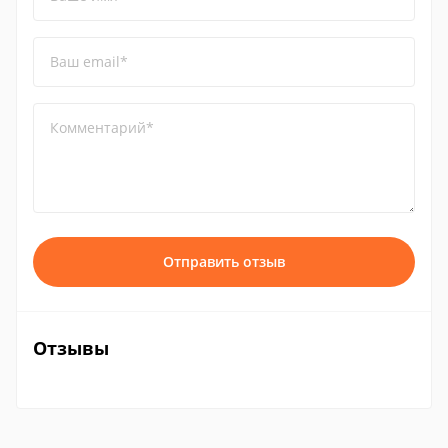
Ваш email*
Комментарий*
Отправить отзыв
Отзывы