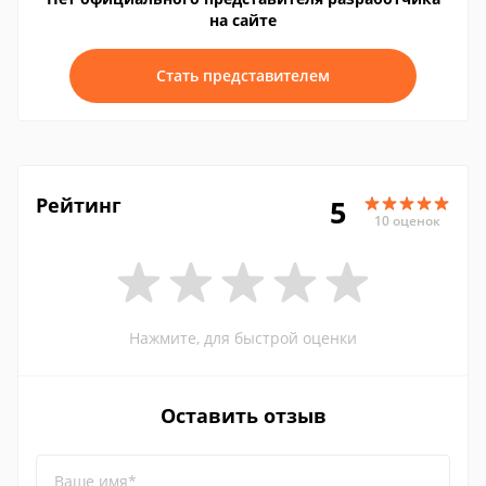
на сайте
Стать представителем
Рейтинг
5
10 оценок
Нажмите, для быстрой оценки
Оставить отзыв
Ваше имя*