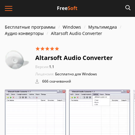
Бесплатные программы
Windows
Мультимедиа
Аудио конверторы
Altarsoft Audio Converter
Altarsoft Audio Converter
Версия:
1.1
Лицензия:
Бесплатно для Windows
666 скачиваний