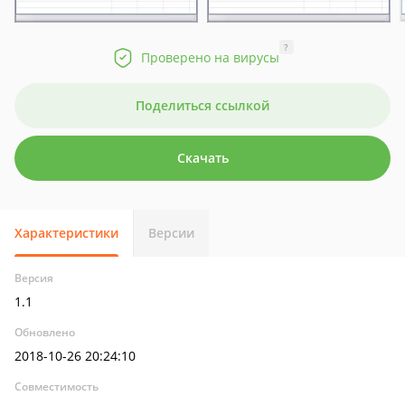
?
Проверено на вирусы
Поделиться ссылкой
Скачать
Характеристики
Версии
Версия
1.1
Обновлено
2018-10-26 20:24:10
Совместимость