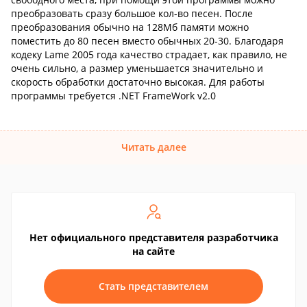
преобразовать сразу большое кол-во песен. После
преобразования обычно на 128Мб памяти можно
поместить до 80 песен вместо обычных 20-30. Благодаря
кодеку Lame 2005 года качество страдает, как правило, не
очень сильно, а размер уменьшается значительно и
скорость обработки достаточно высокая. Для работы
программы требуется .NET FrameWork v2.0
Читать далее
Нет официального представителя разработчика
на сайте
Стать представителем