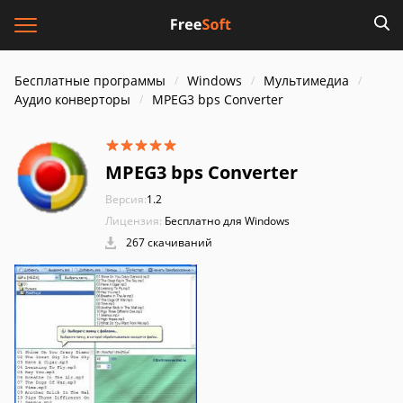
Бесплатные программы
Windows
Мультимедиа
Аудио конверторы
MPEG3 bps Converter
MPEG3 bps Converter
Версия:
1.2
Лицензия:
Бесплатно для Windows
267 скачиваний