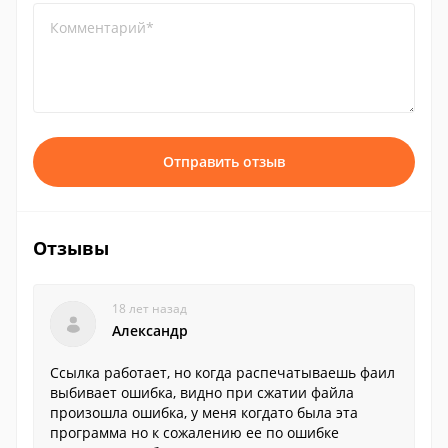
Комментарий*
Отправить отзыв
Отзывы
18 лет назад
Александр
Ссылка работает, но когда распечатываешь фаил
выбивает ошибка, видно при сжатии файла
произошла ошибка, у меня когдато была эта
программа но к сожалению ее по ошибке