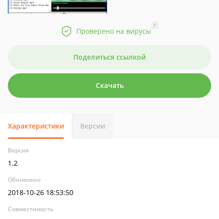
?
Проверено на вирусы
Поделиться ссылкой
Скачать
Характеристики
Версии
Версия
1.2
Обновлено
2018-10-26 18:53:50
Совместимость