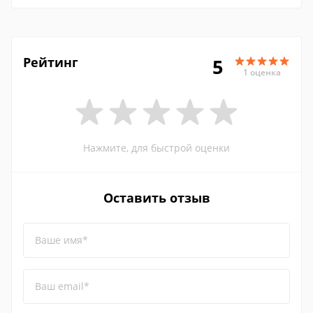
Рейтинг
5
1 оценка
Нажмите, для быстрой оценки
Оставить отзыв
Ваше имя*
Ваш email*