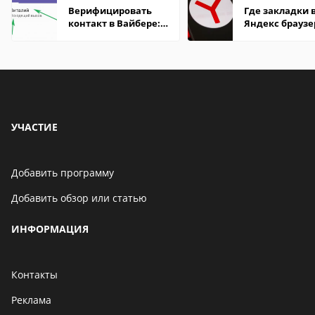
Верифицировать
Где закладки 
контакт в Вайбере:
Яндекс браузе
что это значит
Андроид теле
УЧАСТИЕ
Добавить программу
Добавить обзор или статью
ИНФОРМАЦИЯ
Контакты
Реклама