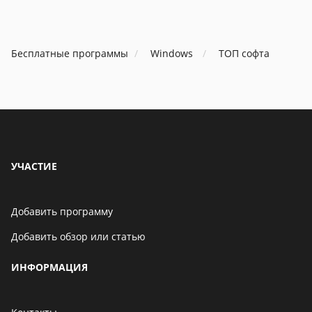
Бесплатные программы
Windows
ТОП софта
УЧАСТИЕ
Добавить программу
Добавить обзор или статью
ИНФОРМАЦИЯ