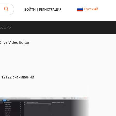
Русский
ВОЙТИ
|
РЕГИСТРАЦИЯ
ОБЗОРЫ
Olive Video Editor
12122 скачиваний