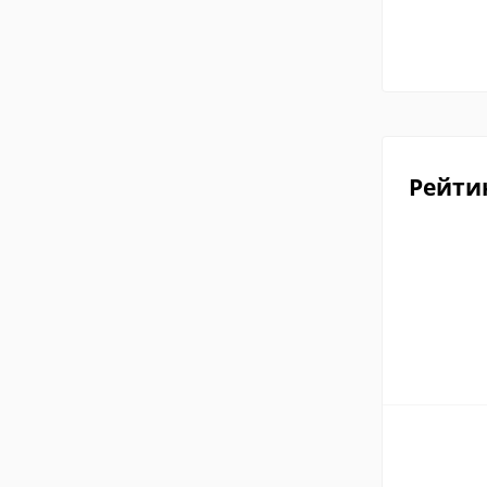
Рейти