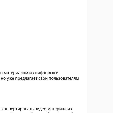
идео материалом из цифровых и
 но уже предлагает свои пользователям
и конвертировать видео материал из