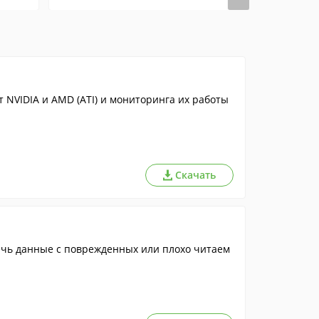
 NVIDIA и AMD (ATI) и мониторинга их работы
Скачать