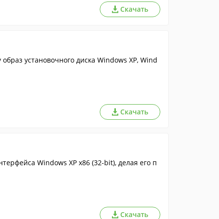
Скачать
 образ установочного диска Windows XP, Wind
Скачать
ерфейса Windows XP x86 (32-bit), делая его п
Скачать