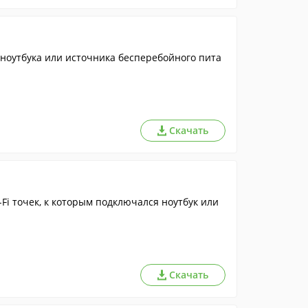
 ноутбука или источника бесперебойного пита
Скачать
Fi точек, к которым подключался ноутбук или
Скачать