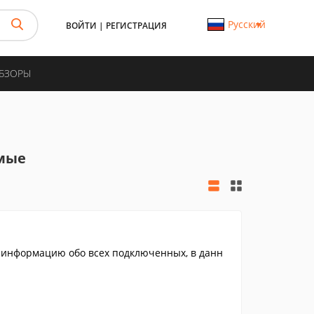
Русский
ВОЙТИ
|
РЕГИСТРАЦИЯ
ОБЗОРЫ
имые
 информацию обо всех подключенных, в данн