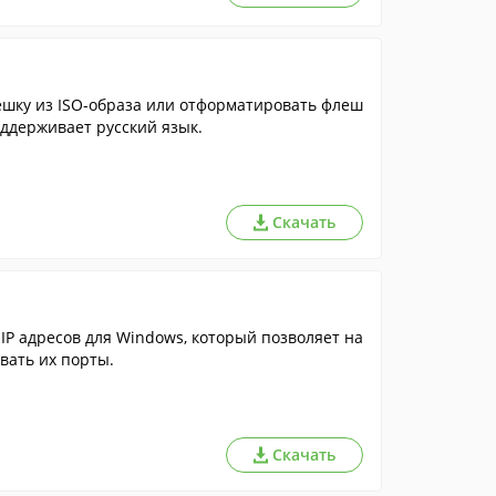
ешку из ISO-образа или отформатировать флеш
оддерживает русский язык.
Скачать
IP адресов для Windows, который позволяет на
вать их порты.
Скачать