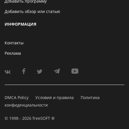
Добавить программу
Добавить обзор или статью
ИНФОРМАЦИЯ
Контакты
Реклама
DMCA Policy
Условия и правила
Политика
конфиденциальности
© 1998 - 2026 freeSOFT ®