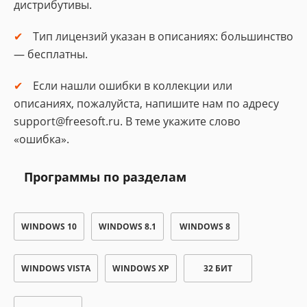
дистрибутивы.
Тип лицензий указан в описаниях: большинство
— бесплатны.
Если нашли ошибки в коллекции или
описаниях, пожалуйста, напишите нам по адресу
support@freesoft.ru. В теме укажите слово
«ошибка».
Программы по разделам
WINDOWS 10
WINDOWS 8.1
WINDOWS 8
WINDOWS VISTA
WINDOWS XP
32 БИТ