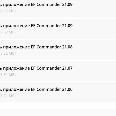
ть приложение EF Commander
21.09
(8.57 МБ)
ть приложение EF Commander
21.09
(8.52 МБ)
ть приложение EF Commander
21.08
(8.52 МБ)
ть приложение EF Commander
21.07
(8.51 МБ)
ть приложение EF Commander
21.06
(8.51 МБ)