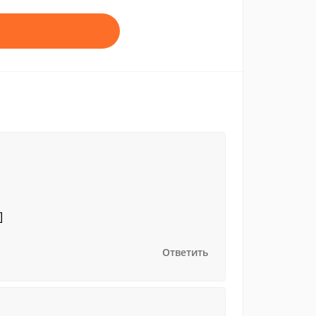
]
Ответить