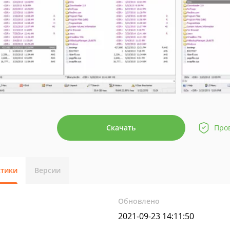
Скачать
Про
стики
Версии
Обновлено
2021-09-23 14:11:50