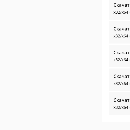
Скача
x32/x64
Скача
x32/x64
Скача
x32/x64
Скача
x32/x64
Скача
x32/x64