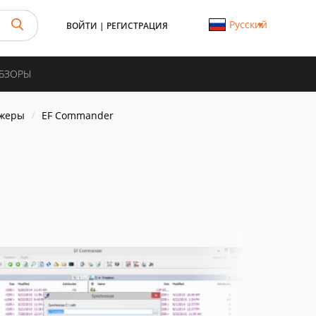
Русский
ВОЙТИ
|
РЕГИСТРАЦИЯ
ОБЗОРЫ
джеры
EF Commander