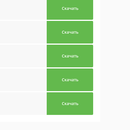
Скачать
Скачать
Скачать
Скачать
Скачать