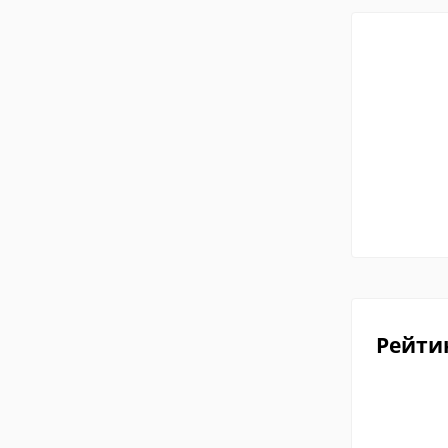
Рейти