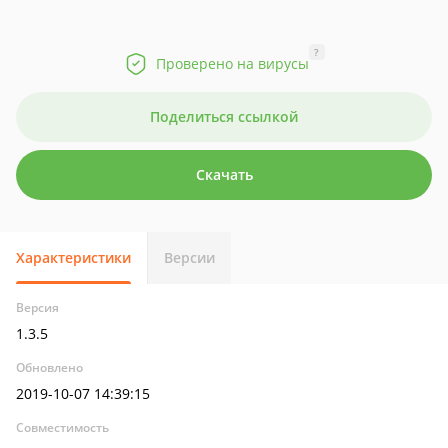
?
Проверено на вирусы
Поделиться ссылкой
Скачать
Характеристики
Версии
Версия
1.3.5
Обновлено
2019-10-07 14:39:15
Совместимость