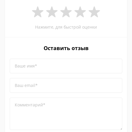
Нажмите, для быстрой оценки
Оставить отзыв
Ваше имя*
Ваш email*
Комментарий*