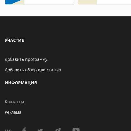
Internet Explorer где
находится
УЧАСТИЕ
Добавить программу
Добавить обзор или статью
ИНФОРМАЦИЯ
Контакты
Реклама