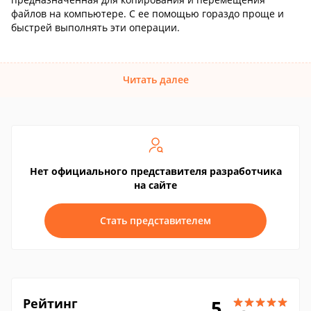
файлов на компьютере. С ее помощью гораздо проще и
быстрей выполнять эти операции.
Читать далее
Нет официального представителя разработчика
на сайте
Стать представителем
Рейтинг
5