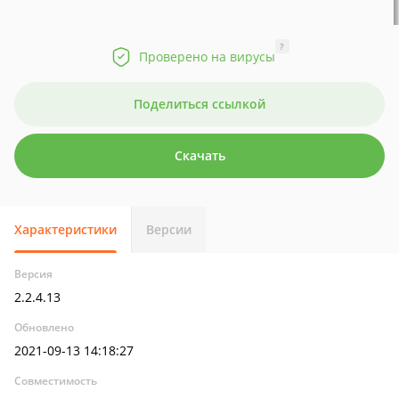
?
Проверено на вирусы
Поделиться ссылкой
Скачать
Характеристики
Версии
Версия
2.2.4.13
Обновлено
2021-09-13 14:18:27
Совместимость