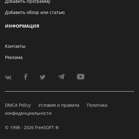
Добавить программу
Добавить обзор или статью
ИНФОРМАЦИЯ
Контакты
Реклама
DMCA Policy
Условия и правила
Политика
конфиденциальности
© 1998 - 2026 freeSOFT ®