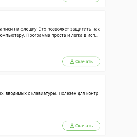
аписи на флешку. Это позволяет защитить нак
омпьютеру. Программа проста и легка в испол
Скачать
, вводимых с клавиатуры. Полезен для контр
Скачать