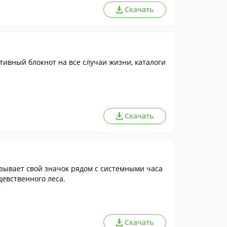
Скачать
ативный блокнот на все случаи жизни, каталоги
Скачать
азывает свой значок рядом с системными часа
евственного леса.
Скачать