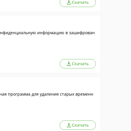
Скачать
конфиденциальную информацию в зашифрован
Скачать
ьная программа для удаления старых временн
Скачать