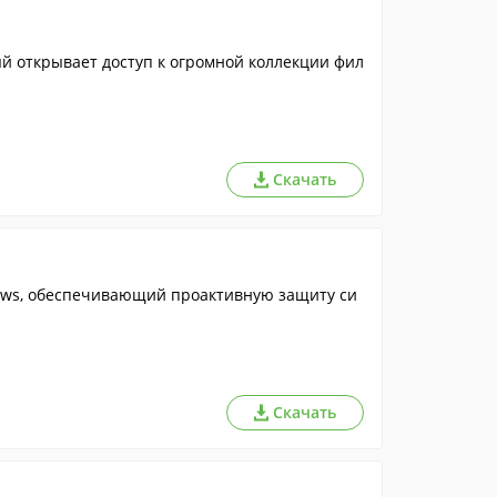
й открывает доступ к огромной коллекции фил
Скачать
ndows, обеспечивающий проактивную защиту си
Скачать